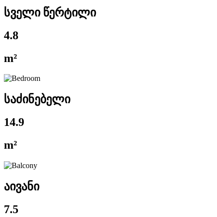
სველი წერტილი
4.8
m²
საძინებელი
14.9
m²
აივანი
7.5