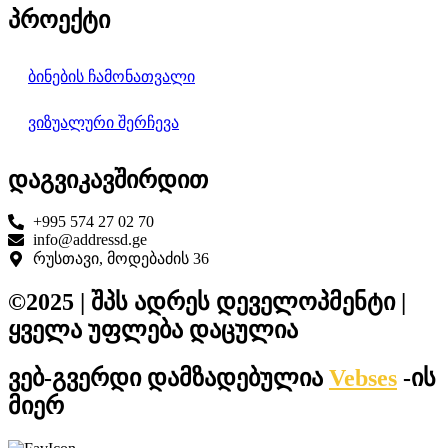
პროექტი
ბინების ჩამონათვალი
ვიზუალური შერჩევა
დაგვიკავშირდით
+995 574 27 02 70
info@addressd.ge
რუსთავი, მოდებაძის 36
©2025 | შპს ადრეს დეველოპმენტი |
ყველა უფლება დაცულია
ვებ-გვერდი დამზადებულია
Vebses
-ის
მიერ