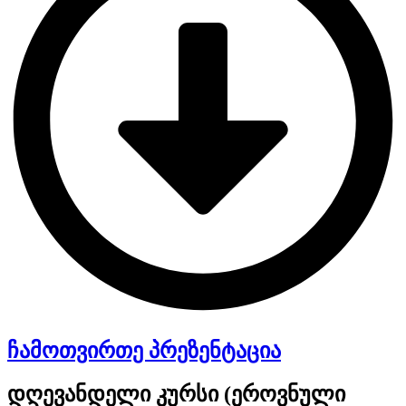
ჩამოთვირთე პრეზენტაცია
დღევანდელი კურსი (ეროვნული