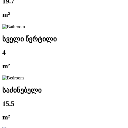
19.7
m²
სველი წერტილი
4
m²
საძინებელი
15.5
m²