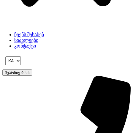
ჩვენს შესახებ
სიახლეები
კონტაქტი
შეარჩიე ბინა