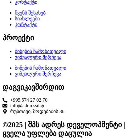
კონტაქტი
ჩვენს შესახებ
სიახლეები
კონტაქტი
პროექტი
ბინების ჩამონათვალი
ვიზუალური შერჩევა
ბინების ჩამონათვალი
ვიზუალური შერჩევა
დაგვიკავშირდით
+995 574 27 02 70
info@addressd.ge
რუსთავი, მოდებაძის 36
©2025 | შპს ადრეს დეველოპმენტი |
ყველა უფლება დაცულია