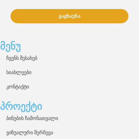
გაგზავნა
მენუ
ჩვენს შესახებ
სიახლეები
კონტაქტი
პროექტი
ბინების ჩამონათვალი
ვიზუალური შერჩევა