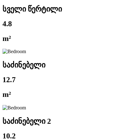
სველი წერტილი
4.8
m²
საძინებელი
12.7
m²
საძინებელი 2
10.2