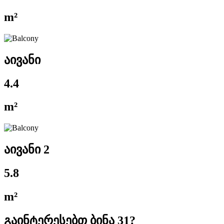
m²
აივანი
4.4
m²
აივანი 2
5.8
m²
გაინტერესებთ ბინა 31?