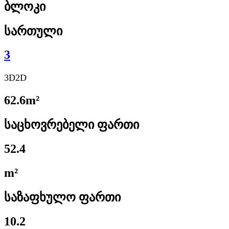
ბლოკი
სართული
3
3D
2D
62.6m²
საცხოვრებელი ფართი
52.4
m²
საზაფხულო ფართი
10.2