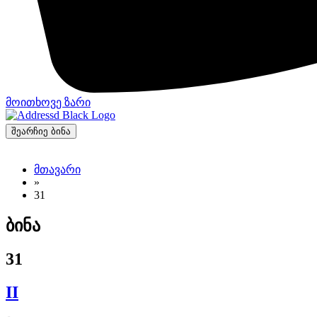
მოითხოვე ზარი
შეარჩიე ბინა
მთავარი
»
31
ბინა
31
II