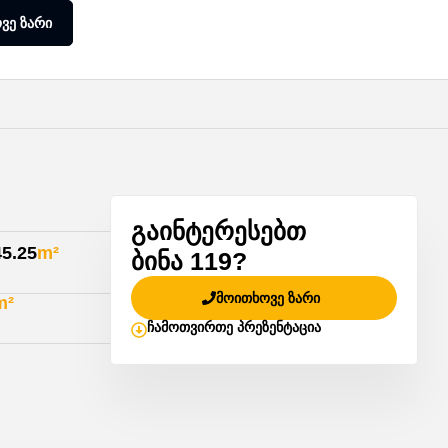
ვე ზარი
გაინტერესებთ
45.25
m²
ბინა 119?
მოითხოვე ზარი
m²
ჩამოთვირთე პრეზენტაცია