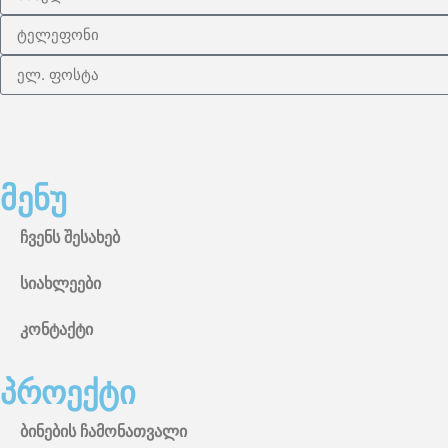
მენუ
ჩვენს შესახებ
სიახლეები
კონტაქტი
პროექტი
ბინების ჩამონათვალი