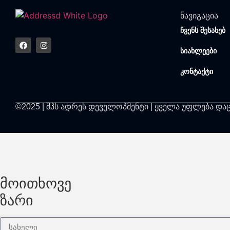
ნავიგაცია
ჩვენს შესახებ
სიახლეები
კონტაქტი
©2025 | შპს ადრეს დეველოპმენტი | ყველა უფლება და
მოითხოვე
ზარი