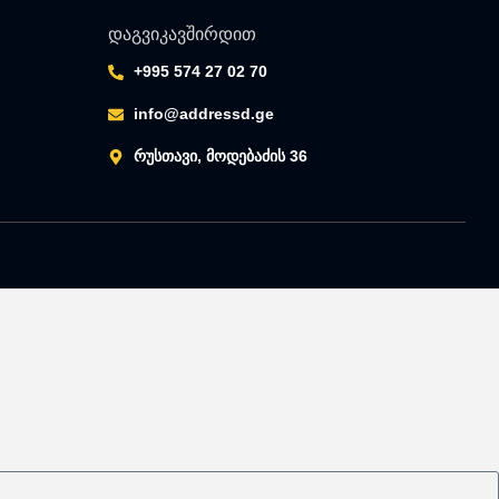
დაგვიკავშირდით
+995 574 27 02 70
info@addressd.ge
რუსთავი, მოდებაძის 36