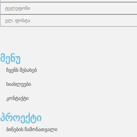
მენუ
ჩვენს შესახებ
სიახლეები
კონტაქტი
პროექტი
ბინების ჩამონათვალი