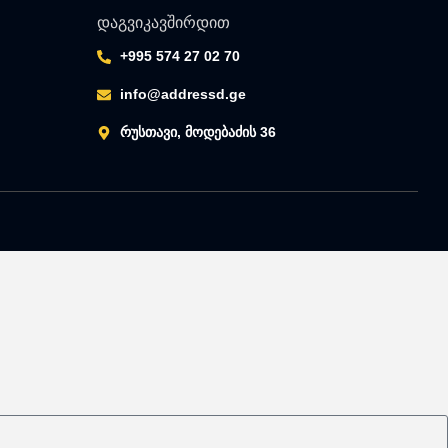
დაგვიკავშირდით
+995 574 27 02 70
info@addressd.ge
რუსთავი, მოდებაძის 36