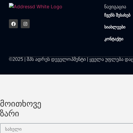
ნავიგაცია
ჩვენს შესახებ
სიახლეები
კონტაქტი
©2025 | შპს ადრეს დეველოპმენტი | ყველა უფლება და
მოითხოვე
ზარი