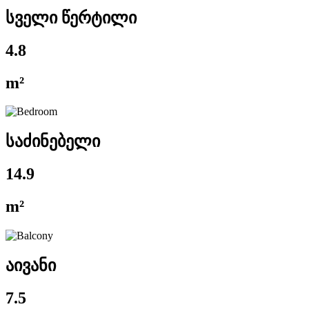
სველი წერტილი
4.8
m²
საძინებელი
14.9
m²
აივანი
7.5