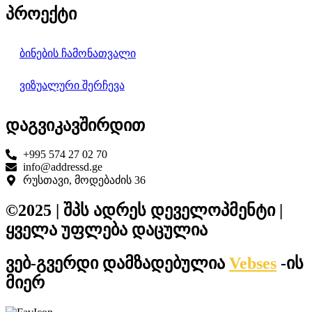
პროექტი
ბინების ჩამონათვალი
ვიზუალური შერჩევა
დაგვიკავშირდით
+995 574 27 02 70
info@addressd.ge
რუსთავი, მოდებაძის 36
©2025 | შპს ადრეს დეველოპმენტი |
ყველა უფლება დაცულია
ვებ-გვერდი დამზადებულია
Vebses
-ის
მიერ