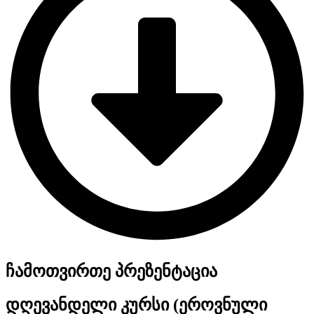
ჩამოთვირთე პრეზენტაცია
დღევანდელი კურსი (ეროვნული