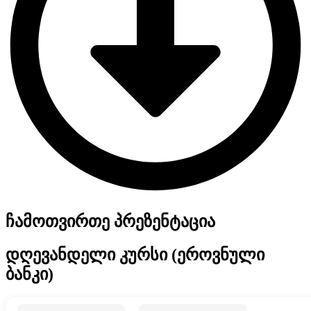
ჩამოთვირთე პრეზენტაცია
დღევანდელი კურსი (ეროვნული
ბანკი)