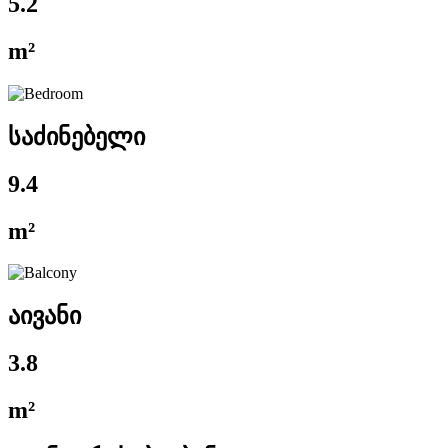
5.2
m²
საძინებელი
9.4
m²
აივანი
3.8
m²