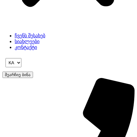
ჩვენს შესახებ
სიახლეები
კონტაქტი
შეარჩიე ბინა