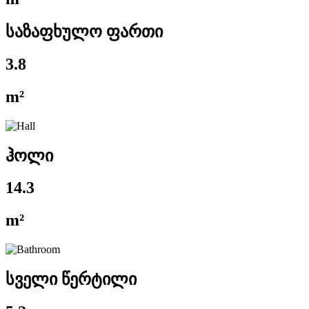
საზაფხულო ფართი
3.8
m²
ჰოლი
14.3
m²
სველი წერტილი