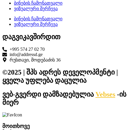
ბინების ჩამონათვალი
ვიზუალური შერჩევა
ბინების ჩამონათვალი
ვიზუალური შერჩევა
დაგვიკავშირდით
+995 574 27 02 70
info@addressd.ge
რუსთავი, მოდებაძის 36
©2025 | შპს ადრეს დეველოპმენტი |
ყველა უფლება დაცულია
ვებ-გვერდი დამზადებულია
Vebses
-ის
მიერ
მოითხოვე