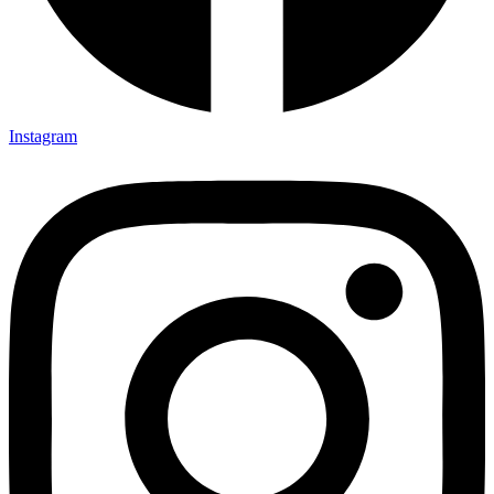
Instagram