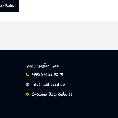
ვე ზარი
დაგვიკავშირდით
+995 574 27 02 70
info@addressd.ge
რუსთავი, მოდებაძის 36