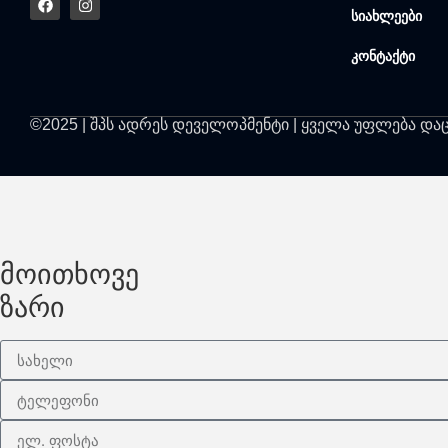
სიახლეები
კონტაქტი
©2025 | შპს ადრეს დეველოპმენტი | ყველა უფლება და
მოითხოვე
ზარი