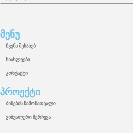
მენუ
ჩვენს შესახებ
სიახლეები
კონტაქტი
პროექტი
ბინების ჩამონათვალი
ვიზუალური შერჩევა