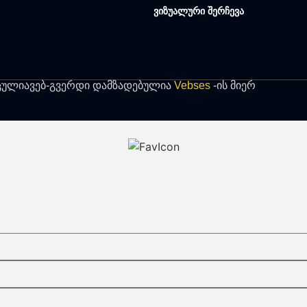
ვიზუალური შერჩევა
ცულია
ვებ-გვერდი დამზადებულია
Vebses
-ის მიერ