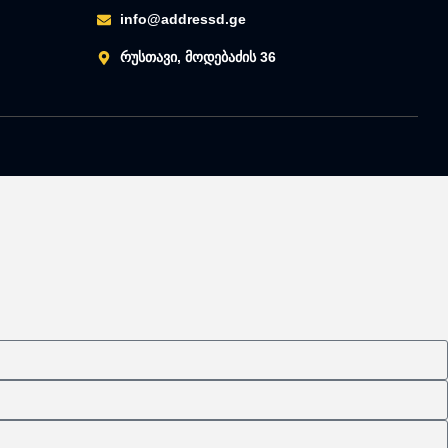
info@addressd.ge
რუსთავი, მოდებაძის 36