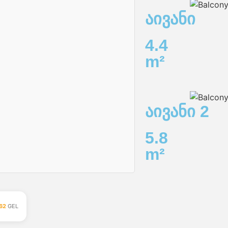
აივანი
4.4
m²
აივანი 2
5.8
m²
62
GEL