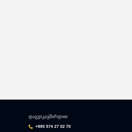
დაგვიკავშირდით
+995 574 27 02 70