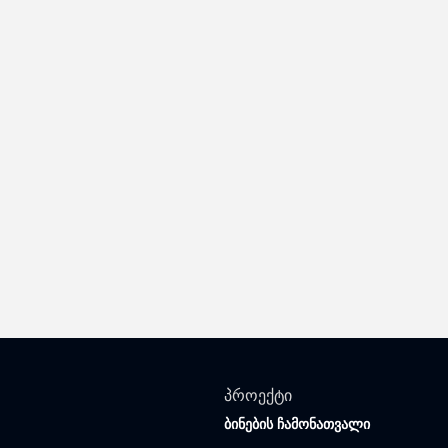
პროექტი
ბინების ჩამონათვალი