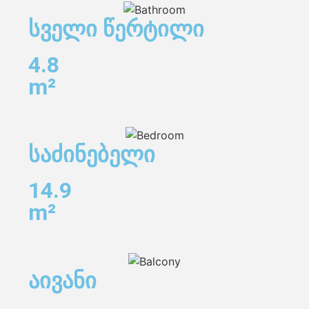
სველი წერტილი
4.8
m²
საძინებელი
14.9
m²
აივანი