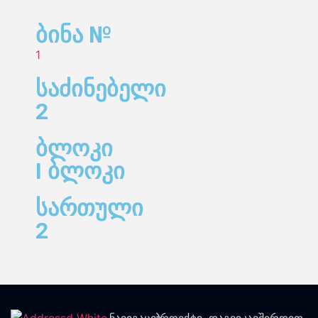
ბინა №
1
საძინებელი
2
ბლოკი
I ბლოკი
სართული
2