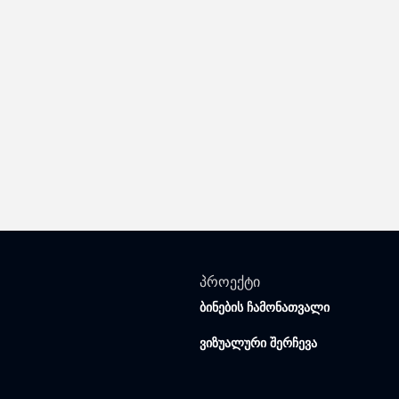
პროექტი
ბინების ჩამონათვალი
ვიზუალური შერჩევა