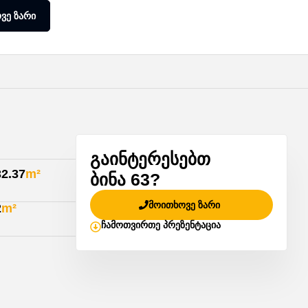
ვე ზარი
გაინტერესებთ
32.37
m²
ბინა 63?
მოითხოვე ზარი
2
m²
ჩამოთვირთე პრეზენტაცია