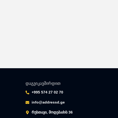
დაგვიკავშირდით
+995 574 27 02 70
info@addressd.ge
რუსთავი, მოდებაძის 36