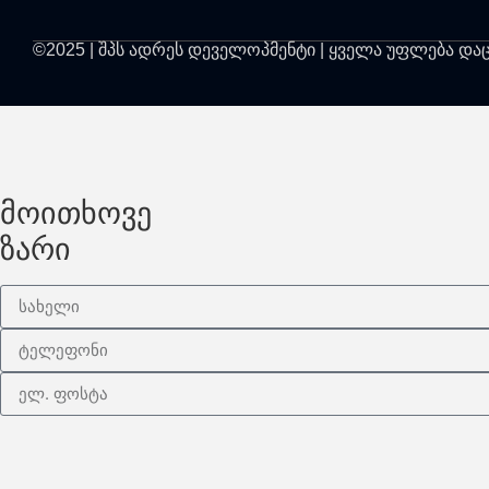
©2025 | შპს ადრეს დეველოპმენტი | ყველა უფლება და
მოითხოვე
ზარი